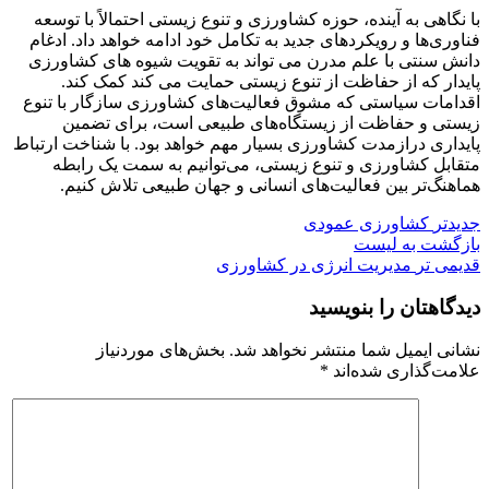
با نگاهی به آینده، حوزه کشاورزی و تنوع زیستی احتمالاً با توسعه
فناوری‌ها و رویکردهای جدید به تکامل خود ادامه خواهد داد. ادغام
دانش سنتی با علم مدرن می تواند به تقویت شیوه های کشاورزی
پایدار که از حفاظت از تنوع زیستی حمایت می کند کمک کند.
اقدامات سیاستی که مشوق فعالیت‌های کشاورزی سازگار با تنوع
زیستی و حفاظت از زیستگاه‌های طبیعی است، برای تضمین
پایداری درازمدت کشاورزی بسیار مهم خواهد بود. با شناخت ارتباط
متقابل کشاورزی و تنوع زیستی، می‌توانیم به سمت یک رابطه
هماهنگ‌تر بین فعالیت‌های انسانی و جهان طبیعی تلاش کنیم.
جدیدتر
کشاورزی عمودی
بازگشت به لیست
قدیمی تر
مدیریت انرژی در کشاورزی
دیدگاهتان را بنویسید
نشانی ایمیل شما منتشر نخواهد شد.
بخش‌های موردنیاز
علامت‌گذاری شده‌اند
*