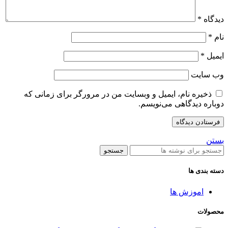
دیدگاه
*
نام
*
ایمیل
*
وب‌ سایت
ذخیره نام، ایمیل و وبسایت من در مرورگر برای زمانی که
دوباره دیدگاهی می‌نویسم.
بستن
جستجو
دسته بندی ها
اموزش ها
محصولات