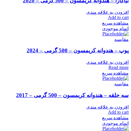
نیاگارا – هندوانه کریمسون – 500 گرمی – 2020
افزودن به علاقه مندی
Add to cart
مشاهده سریع
اتمام موجودی
مقایسه
پوپ – هندوانه کریمسون – 500 گرمی – 2024
افزودن به علاقه مندی
Read more
مشاهده سریع
مقایسه
سه حلقه – هندوانه کریمسون – 500 گرمی – 2017
افزودن به علاقه مندی
Add to cart
مشاهده سریع
اتمام موجودی