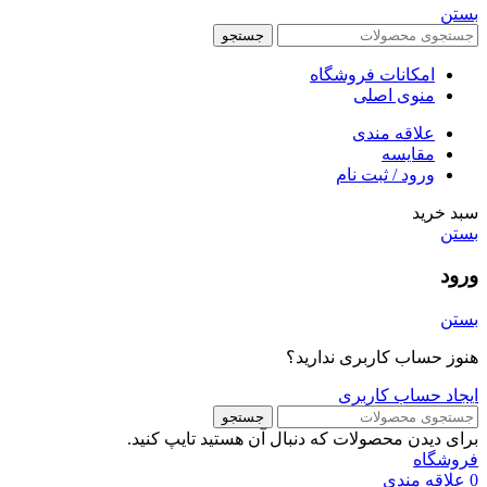
بستن
جستجو
امکانات فروشگاه
منوی اصلی
علاقه مندی
مقایسه
ورود / ثبت نام
سبد خرید
بستن
ورود
بستن
هنوز حساب کاربری ندارید؟
ایجاد حساب کاربری
جستجو
برای دیدن محصولات که دنبال آن هستید تایپ کنید.
فروشگاه
0
علاقه مندی