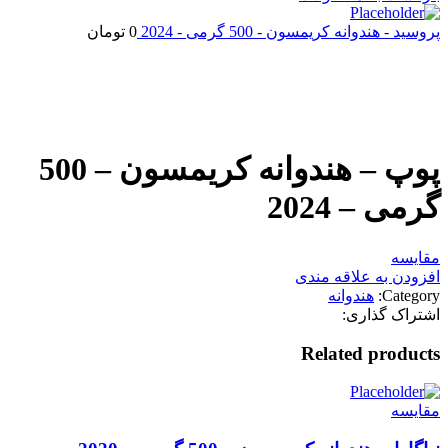
پروسید - هندوانه کریمسون - 500 گرمی - 2024
0
تومان
اتمام موجودی
بزرگنمایی تصویر
پوپ – هندوانه کریمسون – 500
گرمی – 2024
مقایسه
افزودن به علاقه مندی
Category:
هندوانه
اشتراک گذاری:
Related products
مقایسه