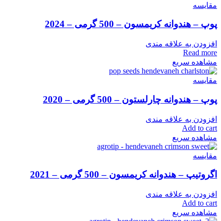
مقایسه
پوپ – هندوانه کریمسون – 500 گرمی – 2024
افزودن به علاقه مندی
Read more
مشاهده سریع
مقایسه
پوپ – هندوانه چارلستون – 500 گرمی – 2020
افزودن به علاقه مندی
Add to cart
مشاهده سریع
مقایسه
اگروتیپ – هندوانه کریمسون – 500 گرمی – 2021
افزودن به علاقه مندی
Add to cart
مشاهده سریع