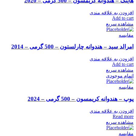
هایتک – هندوانه کریمسون – 500 گرمی – 2020
افزودن به علاقه مندی
Add to cart
مشاهده سریع
مقایسه
امرالد سید – هندوانه چارلستون – 500 گرمی – 2014
افزودن به علاقه مندی
Add to cart
مشاهده سریع
اتمام موجودی
مقایسه
پوپ – هندوانه کریمسون – 500 گرمی – 2024
افزودن به علاقه مندی
Read more
مشاهده سریع
مقایسه