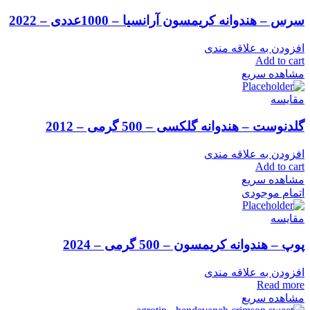
سرس – هندوانه کریمسون آرانسیا – 1000عددی – 2022
افزودن به علاقه مندی
Add to cart
مشاهده سریع
مقایسه
گلدنوست – هندوانه گلکسی – 500 گرمی – 2012
افزودن به علاقه مندی
Add to cart
مشاهده سریع
اتمام موجودی
مقایسه
پوپ – هندوانه کریمسون – 500 گرمی – 2024
افزودن به علاقه مندی
Read more
مشاهده سریع