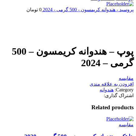
پروسید - هندوانه کریمسون - 500 گرمی - 2024
0
تومان
اتمام موجودی
بزرگنمایی تصویر
پوپ – هندوانه کریمسون – 500
گرمی – 2024
مقایسه
افزودن به علاقه مندی
Category:
هندوانه
اشتراک گذاری:
Related products
مقایسه