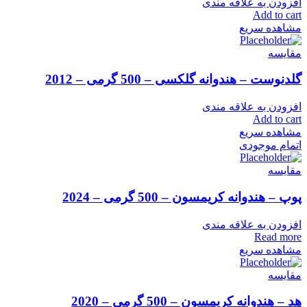
افزودن به علاقه مندی
Add to cart
مشاهده سریع
مقایسه
گلدنوست – هندوانه گلکسی – 500 گرمی – 2012
افزودن به علاقه مندی
Add to cart
مشاهده سریع
اتمام موجودی
مقایسه
پوپ – هندوانه کریمسون – 500 گرمی – 2024
افزودن به علاقه مندی
Read more
مشاهده سریع
مقایسه
هد – هندوانه کریمسون – 500 گرمی – 2020