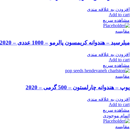
افزودن به علاقه مندی
Add to cart
مشاهده سریع
مقایسه
میلرسید – هندوانه کریمسون پالرمو – 1000 عددی – 2020
افزودن به علاقه مندی
Add to cart
مشاهده سریع
مقایسه
پوپ – هندوانه چارلستون – 500 گرمی – 2020
افزودن به علاقه مندی
Add to cart
مشاهده سریع
اتمام موجودی
مقایسه