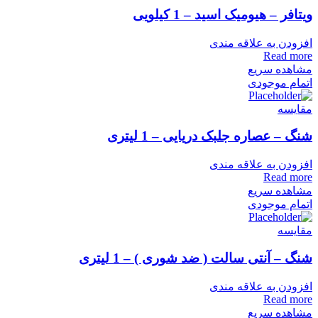
ویتافر – هیومیک اسید – 1 کیلویی
افزودن به علاقه مندی
Read more
مشاهده سریع
اتمام موجودی
مقایسه
شنگ – عصاره جلبک دریایی – 1 لیتری
افزودن به علاقه مندی
Read more
مشاهده سریع
اتمام موجودی
مقایسه
شنگ – آنتی سالت ( ضد شوری ) – 1 لیتری
افزودن به علاقه مندی
Read more
مشاهده سریع