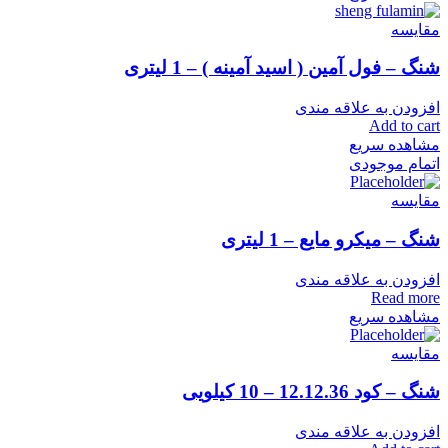
مقایسه
شنگ – فول آمین ( اسید آمینه ) – 1 لیتری
افزودن به علاقه مندی
Add to cart
مشاهده سریع
اتمام موجودی
مقایسه
شنگ – میکرو مایع – 1 لیتری
افزودن به علاقه مندی
Read more
مشاهده سریع
مقایسه
شنگ – کود 12.12.36 – 10 کیلویی
افزودن به علاقه مندی