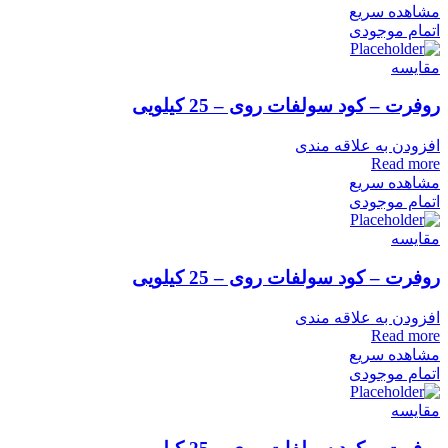
مشاهده سریع
اتمام موجودی
مقایسه
روفرت – کود سولفات روی – 25 کیلویی
افزودن به علاقه مندی
Read more
مشاهده سریع
اتمام موجودی
مقایسه
روفرت – کود سولفات روی – 25 کیلویی
افزودن به علاقه مندی
Read more
مشاهده سریع
اتمام موجودی
مقایسه