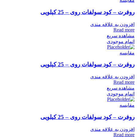
مقایسه
روفرت – کود سولفات روی – 25 کیلویی
افزودن به علاقه مندی
Read more
مشاهده سریع
اتمام موجودی
مقایسه
روفرت – کود سولفات روی – 25 کیلویی
افزودن به علاقه مندی
Read more
مشاهده سریع
اتمام موجودی
مقایسه
روفرت – کود سولفات روی – 25 کیلویی
افزودن به علاقه مندی
Read more