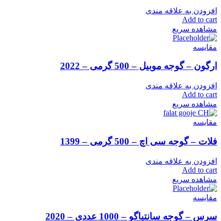
افزودن به علاقه مندی
Add to cart
مشاهده سریع
مقایسه
ارگون – گوجه موبیل – 500 گرمی – 2022
افزودن به علاقه مندی
Add to cart
مشاهده سریع
مقایسه
فلات – گوجه سی اچ – 500 گرمی – 1399
افزودن به علاقه مندی
Add to cart
مشاهده سریع
مقایسه
سرس – گوجه سانتیاگو – 1000 عددی – 2020