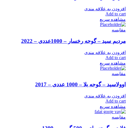
افزودن به علاقه مندی
Add to cart
مشاهده سریع
مقایسه
مردیم سید – گوجه رخسار – 1000عددی – 2022
افزودن به علاقه مندی
Add to cart
مشاهده سریع
مقایسه
اوولاسید – گوجه بلا – 1000 عددی – 2017
افزودن به علاقه مندی
Add to cart
مشاهده سریع
مقایسه