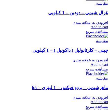
مقایسه
غزال شیمی – دودین – 1 کیلویی
افزودن به علاقه مندی
Add to cart
مشاهده سریع
مقایسه
چینی – کلرتانولیل ( داکونیل ) – 1 کیلویی
افزودن به علاقه مندی
Add to cart
مشاهده سریع
مقایسه
ماهرشیمی – بردو فیکس – 1 لیتری – 65
افزودن به علاقه مندی
Add to cart
مشاهده سریع