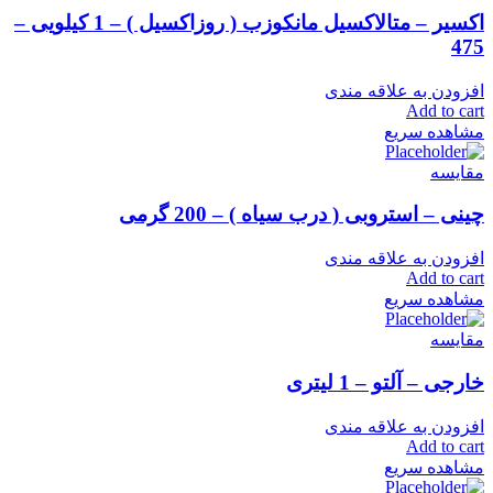
اکسیر – متالاکسیل مانکوزب ( روزاکسیل ) – 1 کیلویی –
475
افزودن به علاقه مندی
Add to cart
مشاهده سریع
مقایسه
چینی – استروبی ( درب سیاه ) – 200 گرمی
افزودن به علاقه مندی
Add to cart
مشاهده سریع
مقایسه
خارجی – آلتو – 1 لیتری
افزودن به علاقه مندی
Add to cart
مشاهده سریع