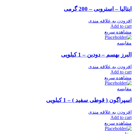
ایتالیا – استروبی – 200 گرمی
افزودن به علاقه مندی
Add to cart
مشاهده سریع
مقایسه
البرز بهسم – دودین – 1 کیلویی
افزودن به علاقه مندی
Add to cart
مشاهده سریع
مقایسه
اسپراگون ( قوطی سفید ) – 1 کیلویی
افزودن به علاقه مندی
Add to cart
مشاهده سریع