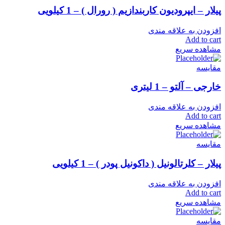
پیلار – ایپرودیون کاربندازیم ( رورال ) – 1 کیلویی
افزودن به علاقه مندی
Add to cart
مشاهده سریع
مقایسه
خارجی – آلتو – 1 لیتری
افزودن به علاقه مندی
Add to cart
مشاهده سریع
مقایسه
پیلار – کلرتالونیل ( داکونیل پودر ) – 1 کیلویی
افزودن به علاقه مندی
Add to cart
مشاهده سریع
مقایسه