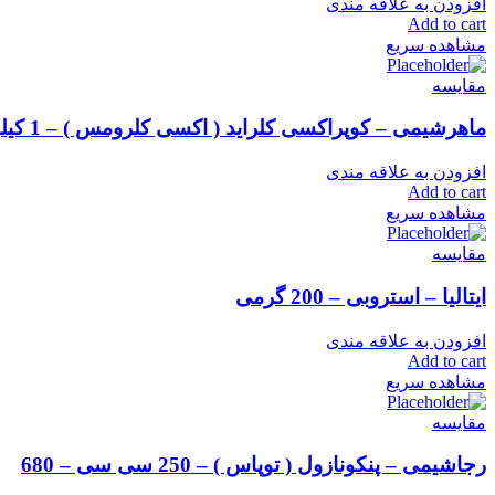
افزودن به علاقه مندی
Add to cart
مشاهده سریع
مقایسه
ماهرشیمی – کوپراکسی کلراید ( اکسی کلرومس ) – 1 کیلویی – 69
افزودن به علاقه مندی
Add to cart
مشاهده سریع
مقایسه
ایتالیا – استروبی – 200 گرمی
افزودن به علاقه مندی
Add to cart
مشاهده سریع
مقایسه
رجاشیمی – پنکونازول ( توپاس ) – 250 سی سی – 680