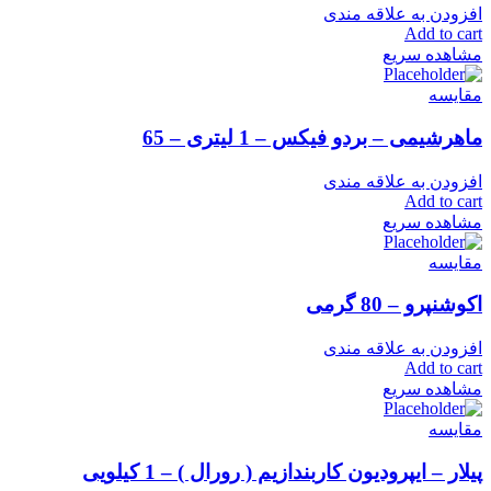
افزودن به علاقه مندی
Add to cart
مشاهده سریع
مقایسه
ماهرشیمی – بردو فیکس – 1 لیتری – 65
افزودن به علاقه مندی
Add to cart
مشاهده سریع
مقایسه
اکوشنپرو – 80 گرمی
افزودن به علاقه مندی
Add to cart
مشاهده سریع
مقایسه
پیلار – ایپرودیون کاربندازیم ( رورال ) – 1 کیلویی