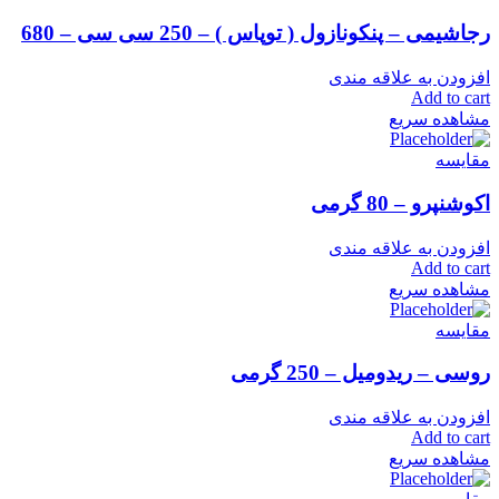
رجاشیمی – پنکونازول ( توپاس ) – 250 سی سی – 680
افزودن به علاقه مندی
Add to cart
مشاهده سریع
مقایسه
اکوشنپرو – 80 گرمی
افزودن به علاقه مندی
Add to cart
مشاهده سریع
مقایسه
روسی – ریدومیل – 250 گرمی
افزودن به علاقه مندی
Add to cart
مشاهده سریع