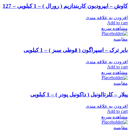
کاوش – ایپرودیون کاربندازیم ( رورال ) – 1 کیلویی – 127
افزودن به علاقه مندی
Add to cart
مشاهده سریع
مقایسه
بایر ترک – اسپراگون ( قوطی سبز ) – 1 کیلویی
افزودن به علاقه مندی
Add to cart
مشاهده سریع
مقایسه
پیلار – کلرتالونیل ( داکونیل پودر ) – 1 کیلویی
افزودن به علاقه مندی
Add to cart
مشاهده سریع
مقایسه