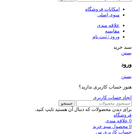
امکانات فروشگاه
منوی اصلی
علاقه مندی
مقایسه
ورود / ثبت نام
سبد خرید
بستن
ورود
بستن
هنوز حساب کاربری ندارید؟
ایجاد حساب کاربری
جستجو
برای دیدن محصولات که دنبال آن هستید تایپ کنید.
فروشگاه
0
علاقه مندی
0
محصول
سبد خرید
حساب کاربری من