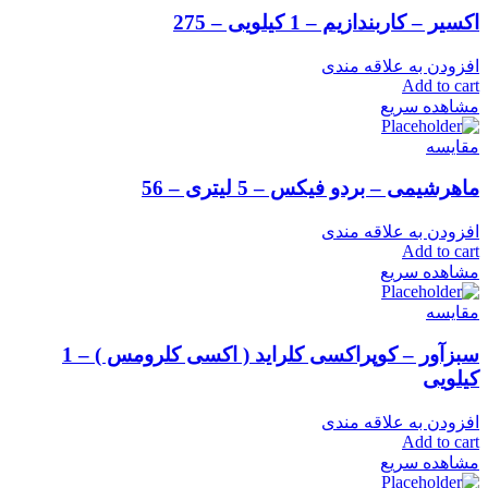
اکسیر – کاربندازیم – 1 کیلویی – 275
افزودن به علاقه مندی
Add to cart
مشاهده سریع
مقایسه
ماهرشیمی – بردو فیکس – 5 لیتری – 56
افزودن به علاقه مندی
Add to cart
مشاهده سریع
مقایسه
سبزآور – کوپراکسی کلراید ( اکسی کلرومس ) – 1
کیلویی
افزودن به علاقه مندی
Add to cart
مشاهده سریع