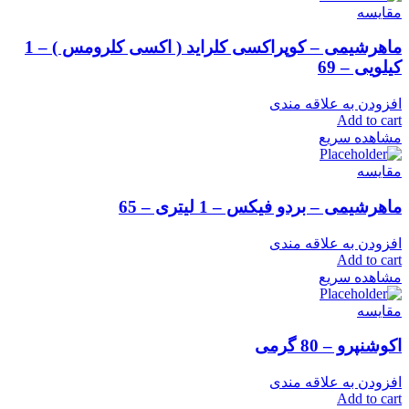
مقایسه
ماهرشیمی – کوپراکسی کلراید ( اکسی کلرومس ) – 1
کیلویی – 69
افزودن به علاقه مندی
Add to cart
مشاهده سریع
مقایسه
ماهرشیمی – بردو فیکس – 1 لیتری – 65
افزودن به علاقه مندی
Add to cart
مشاهده سریع
مقایسه
اکوشنپرو – 80 گرمی
افزودن به علاقه مندی
Add to cart