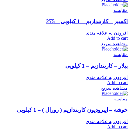
مقایسه
اکسیر – کاربندازیم – 1 کیلویی – 275
افزودن به علاقه مندی
Add to cart
مشاهده سریع
مقایسه
پیلار – کاربندازیم – 1 کیلویی
افزودن به علاقه مندی
Add to cart
مشاهده سریع
مقایسه
خوشه – ایپرودیون کاربندازیم ( رورال ) – 1 کیلویی
افزودن به علاقه مندی
Add to cart