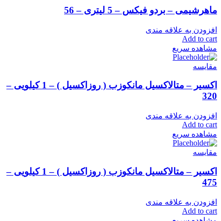
ماهرشیمی – بردو فیکس – 5 لیتری – 56
افزودن به علاقه مندی
Add to cart
مشاهده سریع
مقایسه
اکسیر – متالاکسیل مانکوزب ( روزاکسیل ) – 1 کیلویی –
320
افزودن به علاقه مندی
Add to cart
مشاهده سریع
مقایسه
اکسیر – متالاکسیل مانکوزب ( روزاکسیل ) – 1 کیلویی –
475
افزودن به علاقه مندی
Add to cart
مشاهده سریع