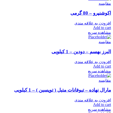
مقایسه
اکوشنپرو – 80 گرمی
افزودن به علاقه مندی
Add to cart
مشاهده سریع
مقایسه
البرز بهسم – دودین – 1 کیلویی
افزودن به علاقه مندی
Add to cart
مشاهده سریع
مقایسه
مارال نهاده – تیوفانات متیل ( توپسین ) – 1 کیلویی
افزودن به علاقه مندی
Add to cart
مشاهده سریع