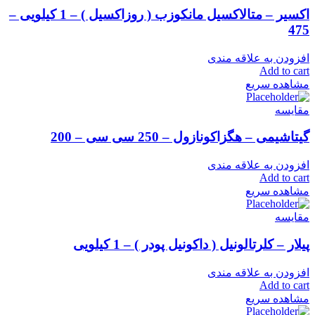
اکسیر – متالاکسیل مانکوزب ( روزاکسیل ) – 1 کیلویی –
475
افزودن به علاقه مندی
Add to cart
مشاهده سریع
مقایسه
گیتاشیمی – هگزاکونازول – 250 سی سی – 200
افزودن به علاقه مندی
Add to cart
مشاهده سریع
مقایسه
پیلار – کلرتالونیل ( داکونیل پودر ) – 1 کیلویی
افزودن به علاقه مندی
Add to cart
مشاهده سریع