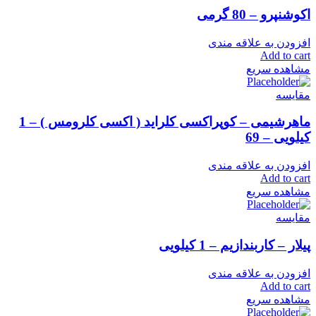
اکوشنپرو – 80 گرمی
افزودن به علاقه مندی
Add to cart
مشاهده سریع
مقایسه
ماهرشیمی – کوپراکسی کلراید ( اکسی کلرومس ) – 1
کیلویی – 69
افزودن به علاقه مندی
Add to cart
مشاهده سریع
مقایسه
پیلار – کاربندازیم – 1 کیلویی
افزودن به علاقه مندی
Add to cart
مشاهده سریع