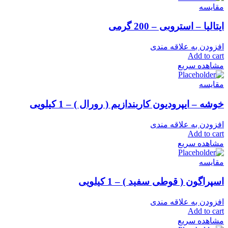
مقایسه
ایتالیا – استروبی – 200 گرمی
افزودن به علاقه مندی
Add to cart
مشاهده سریع
مقایسه
خوشه – ایپرودیون کاربندازیم ( رورال ) – 1 کیلویی
افزودن به علاقه مندی
Add to cart
مشاهده سریع
مقایسه
اسپراگون ( قوطی سفید ) – 1 کیلویی
افزودن به علاقه مندی
Add to cart
مشاهده سریع