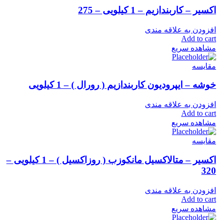
اکسیر – کاربندازیم – 1 کیلویی – 275
افزودن به علاقه مندی
Add to cart
مشاهده سریع
مقایسه
خوشه – ایپرودیون کاربندازیم ( رورال ) – 1 کیلویی
افزودن به علاقه مندی
Add to cart
مشاهده سریع
مقایسه
اکسیر – متالاکسیل مانکوزب ( روزاکسیل ) – 1 کیلویی –
320
افزودن به علاقه مندی
Add to cart
مشاهده سریع