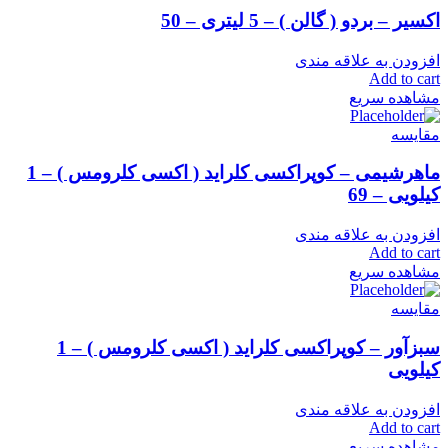
اکسیر – بردو ( گالن ) – 5 لیتری – 50
افزودن به علاقه مندی
Add to cart
مشاهده سریع
مقایسه
ماهرشیمی – کوپراکسی کلراید ( اکسی کلرومس ) – 1
کیلویی – 69
افزودن به علاقه مندی
Add to cart
مشاهده سریع
مقایسه
سبزآور – کوپراکسی کلراید ( اکسی کلرومس ) – 1
کیلویی
افزودن به علاقه مندی
Add to cart
مشاهده سریع