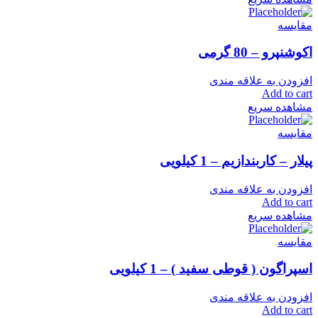
مقایسه
اکوشنپرو – 80 گرمی
افزودن به علاقه مندی
Add to cart
مشاهده سریع
مقایسه
پیلار – کاربندازیم – 1 کیلویی
افزودن به علاقه مندی
Add to cart
مشاهده سریع
مقایسه
اسپراگون ( قوطی سفید ) – 1 کیلویی
افزودن به علاقه مندی
Add to cart