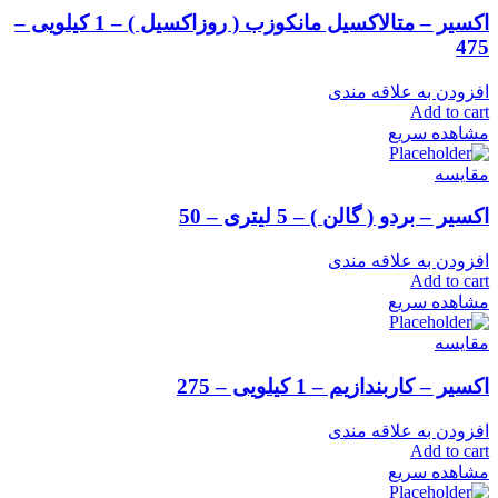
اکسیر – متالاکسیل مانکوزب ( روزاکسیل ) – 1 کیلویی –
475
افزودن به علاقه مندی
Add to cart
مشاهده سریع
مقایسه
اکسیر – بردو ( گالن ) – 5 لیتری – 50
افزودن به علاقه مندی
Add to cart
مشاهده سریع
مقایسه
اکسیر – کاربندازیم – 1 کیلویی – 275
افزودن به علاقه مندی
Add to cart
مشاهده سریع