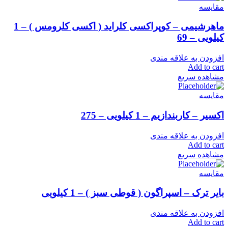
مقایسه
ماهرشیمی – کوپراکسی کلراید ( اکسی کلرومس ) – 1
کیلویی – 69
افزودن به علاقه مندی
Add to cart
مشاهده سریع
مقایسه
اکسیر – کاربندازیم – 1 کیلویی – 275
افزودن به علاقه مندی
Add to cart
مشاهده سریع
مقایسه
بایر ترک – اسپراگون ( قوطی سبز ) – 1 کیلویی
افزودن به علاقه مندی
Add to cart