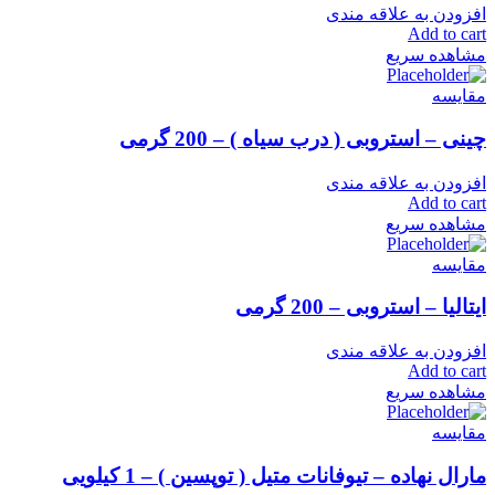
افزودن به علاقه مندی
Add to cart
مشاهده سریع
مقایسه
چینی – استروبی ( درب سیاه ) – 200 گرمی
افزودن به علاقه مندی
Add to cart
مشاهده سریع
مقایسه
ایتالیا – استروبی – 200 گرمی
افزودن به علاقه مندی
Add to cart
مشاهده سریع
مقایسه
مارال نهاده – تیوفانات متیل ( توپسین ) – 1 کیلویی