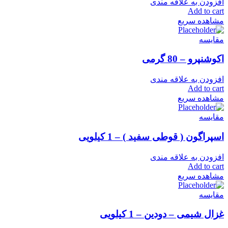
افزودن به علاقه مندی
Add to cart
مشاهده سریع
مقایسه
اکوشنپرو – 80 گرمی
افزودن به علاقه مندی
Add to cart
مشاهده سریع
مقایسه
اسپراگون ( قوطی سفید ) – 1 کیلویی
افزودن به علاقه مندی
Add to cart
مشاهده سریع
مقایسه
غزال شیمی – دودین – 1 کیلویی