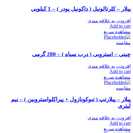
پیلار – کلرتالونیل ( داکونیل پودر ) – 1 کیلویی
افزودن به علاقه مندی
Add to cart
مشاهده سریع
مقایسه
چینی – استروبی ( درب سیاه ) – 200 گرمی
افزودن به علاقه مندی
Add to cart
مشاهده سریع
مقایسه
پیلار – پیلارتپ ( تبوکونازول + پیراکلواستروبین ) – نیم
لیتری
افزودن به علاقه مندی
Add to cart
مشاهده سریع