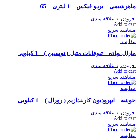
ماهرشیمی – بردو فیکس – 1 لیتری – 65
افزودن به علاقه مندی
Add to cart
مشاهده سریع
مقایسه
مارال نهاده – تیوفانات متیل ( توپسین ) – 1 کیلویی
افزودن به علاقه مندی
Add to cart
مشاهده سریع
مقایسه
خوشه – ایپرودیون کاربندازیم ( رورال ) – 1 کیلویی
افزودن به علاقه مندی
Add to cart
مشاهده سریع
مقایسه