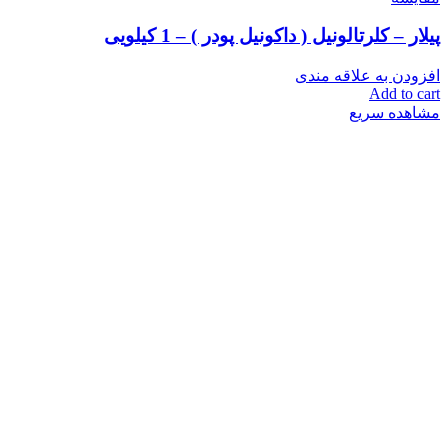
پیلار – کلرتالونیل ( داکونیل پودر ) – 1 کیلویی
افزودن به علاقه مندی
Add to cart
مشاهده سریع