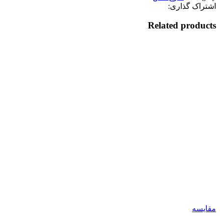
اشتراک گذاری:
Related products
مقایسه