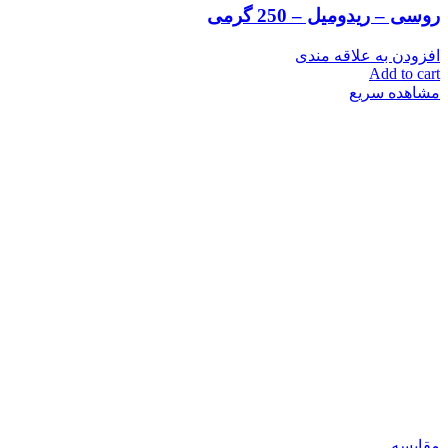
روسی – ریدومیل – 250 گرمی
افزودن به علاقه مندی
Add to cart
مشاهده سریع
مقایسه